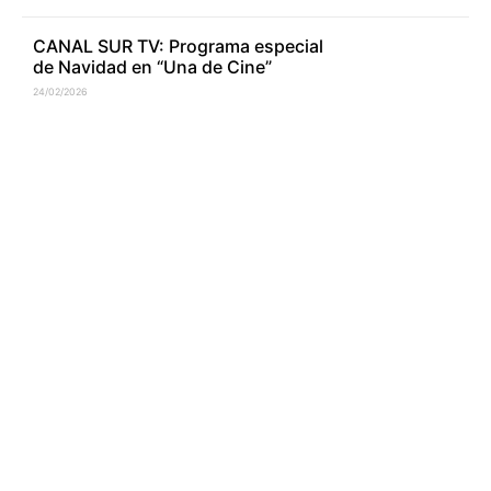
CANAL SUR TV: Programa especial
de Navidad en “Una de Cine”
24/02/2026