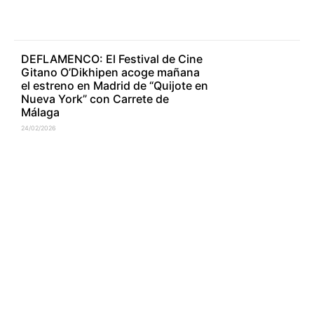
DEFLAMENCO: El Festival de Cine
Gitano O’Dikhipen acoge mañana
el estreno en Madrid de “Quijote en
Nueva York” con Carrete de
Málaga
24/02/2026