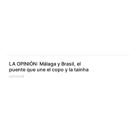
LA OPINIÓN: Málaga y Brasil, el
puente que une el copo y la tainha
24/02/2026