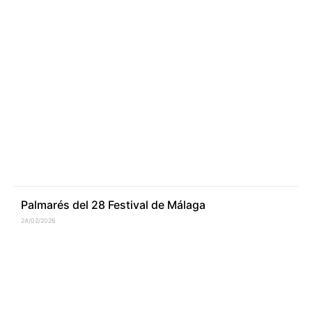
Palmarés del 28 Festival de Málaga
24/02/2026