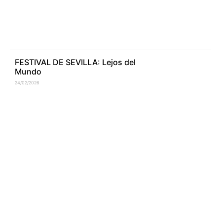
FESTIVAL DE SEVILLA: Lejos del
Mundo
24/02/2026