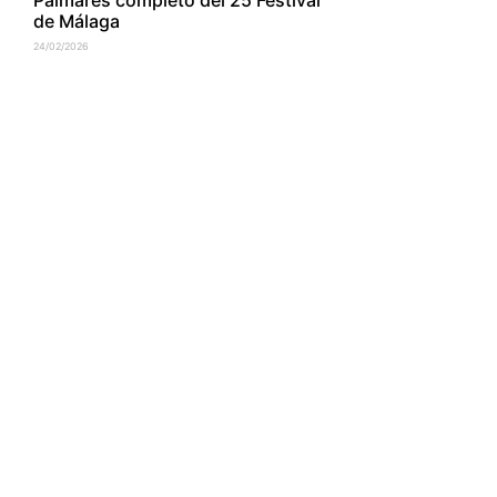
de Málaga
24/02/2026