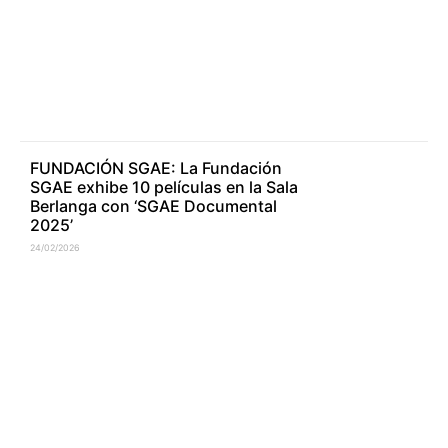
FUNDACIÓN SGAE: La Fundación
SGAE exhibe 10 películas en la Sala
Berlanga con ‘SGAE Documental
2025’
24/02/2026