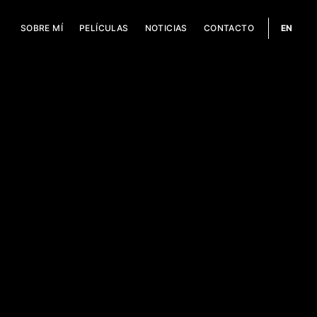
SOBRE MÍ
PELÍCULAS
NOTICIAS
CONTACTO
EN