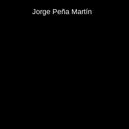
Jorge Peña Martín