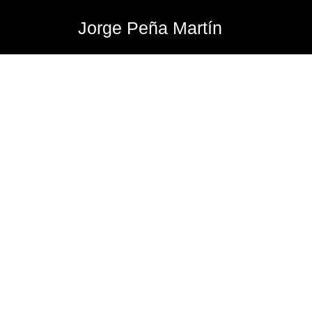
Jorge Peña Martín