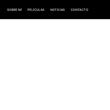
SOBRE MÍ
PELÍCULAS
NOTICIAS
CONTACTO