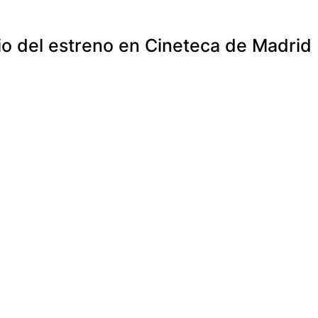
o del estreno en Cineteca de Madrid