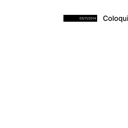
Coloqui
03/11/2014